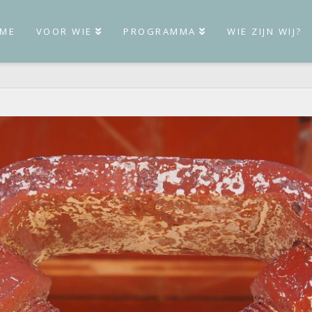
ME
VOOR WIE
PROGRAMMA
WIE ZIJN WIJ?