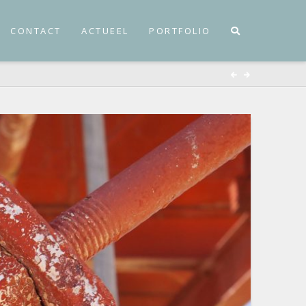
CONTACT
ACTUEEL
PORTFOLIO