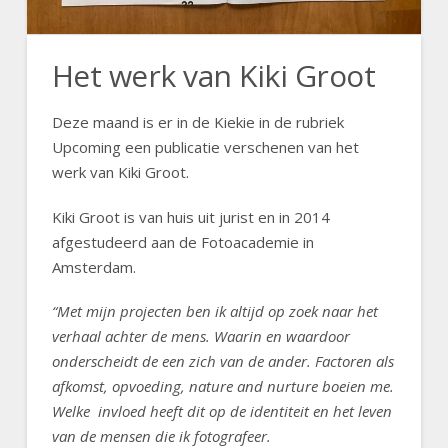
Het werk van Kiki Groot
Deze maand is er in de Kiekie in de rubriek
Upcoming een publicatie verschenen van het
werk van Kiki Groot.
Kiki Groot is van huis uit jurist en in 2014
afgestudeerd aan de Fotoacademie in
Amsterdam.
“Met mijn projecten ben ik altijd op zoek naar het
verhaal achter de mens. Waarin en waardoor
onderscheidt de een zich van de ander. Factoren als
afkomst, opvoeding, nature and nurture boeien me.
Welke invloed heeft dit op de identiteit en het leven
van de mensen die ik fotografeer.