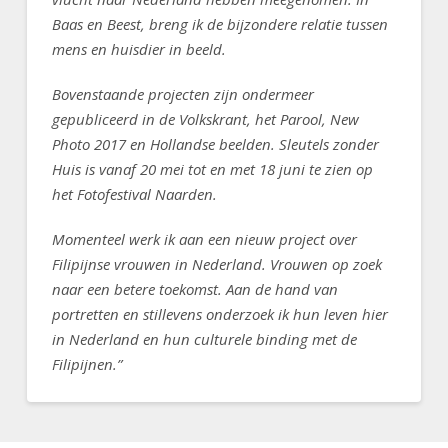
Baas en Beest, breng ik de bijzondere relatie tussen
mens en huisdier in beeld.
Bovenstaande projecten zijn ondermeer
gepubliceerd in de Volkskrant, het Parool, New
Photo 2017 en Hollandse beelden. Sleutels zonder
Huis is vanaf 20 mei tot en met 18 juni te zien op
het Fotofestival Naarden.
Momenteel werk ik aan een nieuw project over
Filipijnse vrouwen in Nederland. Vrouwen op zoek
naar een betere toekomst. Aan de hand van
portretten en stillevens onderzoek ik hun leven hier
in Nederland en hun culturele binding met de
Filipijnen.”