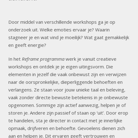
Door middel van verschillende workshops ga je op
onderzoek uit. Welke emoties ervaar je? Waarin
stagneer je en wat vind je moeilijk? Wat gaat gemakkelijk
en geeft energie?
In het
Reframe programma
werk je vanuit creatieve
workshops en ontdek je je eigen uitingsvorm. Die
elementen in jezelf die vaak onbewust zijn en verwijzen
naar de oorspronkelijke, dieperliggende behoeften en
verlangens. Ze staan voor jouw unieke taal en beleving,
vaak zonder directe bewuste betekenis in je onbewuste
opgenomen. Sommige zijn actief aanwezig, helpen je of
storen je. Andere zijn passief of staan op ‘uit’. Door erop
te handelen, sta je directer in contact met je innerlijke
opmaak, drijfveren en behoefte. Gevoelens dienen zich
aan en helpen je. Dit ervaren geeft vertrouwen en