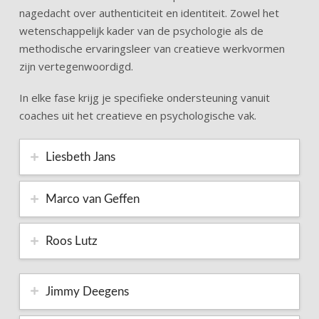
nagedacht over authenticiteit en identiteit. Zowel het
wetenschappelijk kader van de psychologie als de
methodische ervaringsleer van creatieve werkvormen
zijn vertegenwoordigd.
In elke fase krijg je specifieke ondersteuning vanuit
coaches uit het creatieve en psychologische vak.
Liesbeth Jans
Marco van Geffen
Roos Lutz
Jimmy Deegens