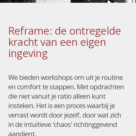
Reframe: de ontregelde
kracht van een eigen
ingeving
We bieden workshops om uit je routine
en comfort te stappen. Met opdrachten
die niet vanuit je ratio alleen kunt
insteken. Het is een proces waarbij je
verrast wordt door jezelf, door wat zich
in de intuïtieve 'chaos' richtinggevend
aandient.