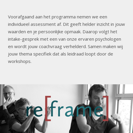
Voorafgaand aan het programma nemen we een
individueel assessment af. Dit geeft helder inzicht in jouw
waarden en je persoonlijke opmaak. Daarop volgt het
intake-gesprek met een van onze ervaren psychologen
en wordt jouw coachvraag verhelderd. Samen maken wij
jouw thema specifiek dat als leidraad loopt door de
workshops.