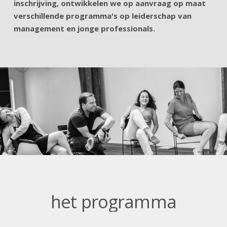
inschrijving, ontwikkelen we op aanvraag op maat
verschillende programma's op leiderschap van
management en jonge professionals.
het programma