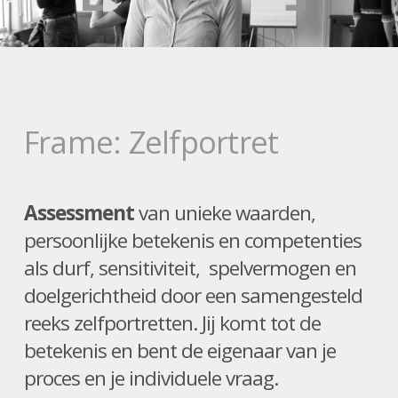
Frame: Zelfportret
Assessment
van unieke waarden,
persoonlijke betekenis en competenties
als durf, sensitiviteit, spelvermogen en
doelgerichtheid door een samengesteld
reeks zelfportretten. Jij komt tot de
betekenis en bent de eigenaar van je
proces en je individuele vraag.