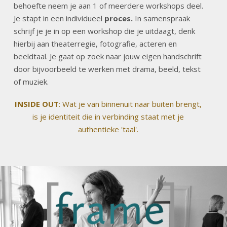
behoefte neem je aan 1 of meerdere workshops deel.
Je stapt in een individueel
proces.
In samenspraak
schrijf je je in op een workshop die je uitdaagt, denk
hierbij aan theaterregie, fotografie, acteren en
beeldtaal. Je gaat op zoek naar jouw eigen handschrift
door bijvoorbeeld te werken met drama, beeld, tekst
of muziek.
INSIDE OUT
: Wat je van binnenuit naar buiten brengt,
is je identiteit die in verbinding staat met je
authentieke 'taal'.