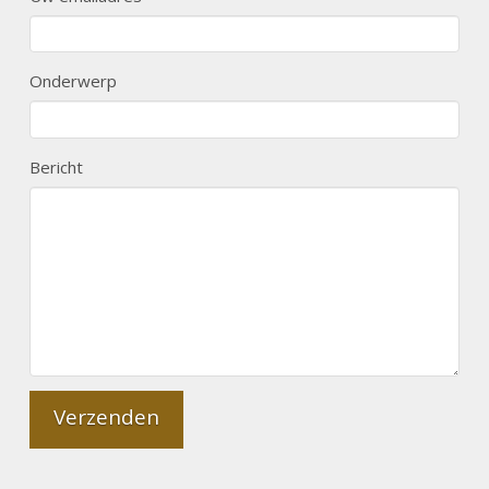
Onderwerp
Bericht