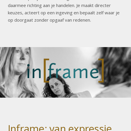
daarmee richting aan je handelen. Je maakt directer
keuzes, acteert op een ingeving en bepaalt zelf waar je
op doorgaat zonder opgaaf van redenen.
Inframe: van expressie