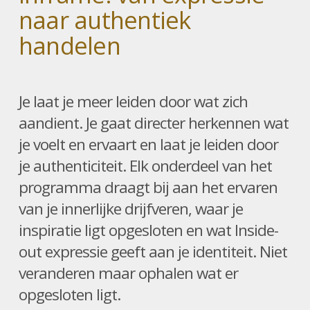
naar authentiek
handelen
Je laat je meer leiden door wat zich
aandient. Je gaat directer herkennen wat
je voelt en ervaart en laat je leiden door
je authenticiteit. Elk onderdeel van het
programma draagt bij aan het ervaren
van je innerlijke drijfveren, waar je
inspiratie ligt opgesloten en wat Inside-
out expressie geeft aan je identiteit. Niet
veranderen maar ophalen wat er
opgesloten ligt.