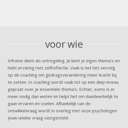
voor wie
Inframe dient als ontregeling. Je kent je eigen thema’s en
hebt ervaring met zelfreflectie. Vaak is het het vervolg
op de coaching om gedragsverandering meer kracht bij
te zetten. In coaching wordt vaak tot op een diep niveau
gepraat over je essentiële thema’s. Echter, soms is er
meer nodig dan weten en helpt het om daadwerkelijk te
gaan ervaren en voelen. Afhankelijk van de
ontwikkelvraag wordt in overleg met onze psychologen
jouw unieke vraag vastgesteld.