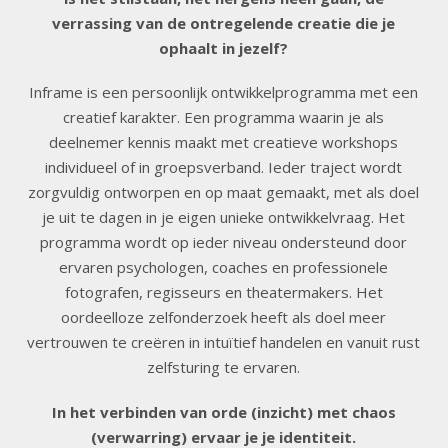
verrassing van de ontregelende creatie die je
ophaalt in jezelf?
Inframe is een persoonlijk ontwikkelprogramma met een
creatief karakter. Een programma waarin je als
deelnemer kennis maakt met creatieve workshops
individueel of in groepsverband. Ieder traject wordt
zorgvuldig ontworpen en op maat gemaakt, met als doel
je uit te dagen in je eigen unieke ontwikkelvraag. Het
programma wordt op ieder niveau ondersteund door
ervaren psychologen, coaches en professionele
fotografen, regisseurs en theatermakers. Het
oordeelloze zelfonderzoek heeft als doel meer
vertrouwen te creëren in intuïtief handelen en vanuit rust
zelfsturing te ervaren.
In het verbinden van orde (inzicht) met chaos
(verwarring) ervaar je je identiteit.