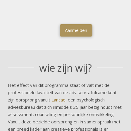
Aanmelden
wie zijn wij?
Het effect van dit programma staat of valt met de
professionele kwaliteit van de adviseurs. Inframe kent
zijn oorsprong vanuit
Lancae
, een psychologisch
adviesbureau dat zich inmiddels 25 jaar bezig houdt met
assessment, counseling en persoonlijke ontwikkeling.
Vanuit deze bezielde oorsprong en in samenspraak met
een breed kader aan creatieve professionals is er