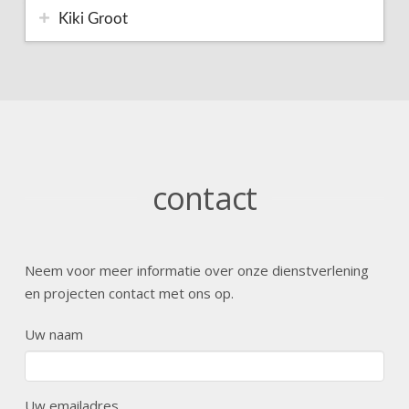
Kiki Groot
contact
Neem voor meer informatie over onze dienstverlening
en projecten contact met ons op.
Uw naam
Uw emailadres