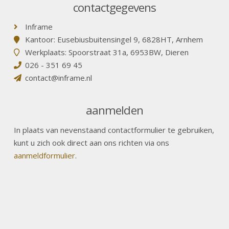
contactgegevens
Inframe
Kantoor: Eusebiusbuitensingel 9, 6828HT, Arnhem
Werkplaats: Spoorstraat 31a, 6953BW, Dieren
026 - 351 69 45
contact@inframe.nl
aanmelden
In plaats van nevenstaand contactformulier te gebruiken,
kunt u zich ook direct aan ons richten via ons
aanmeldformulier
.